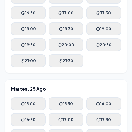
16:30
17:00
17:30
18:00
18:30
19:00
19:30
20:00
20:30
21:00
21:30
Martes, 25 Ago.
15:00
15:30
16:00
16:30
17:00
17:30