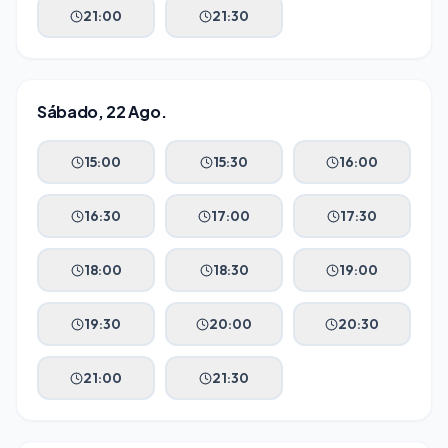
21:00
21:30
Sábado, 22 Ago.
15:00
15:30
16:00
16:30
17:00
17:30
18:00
18:30
19:00
19:30
20:00
20:30
21:00
21:30