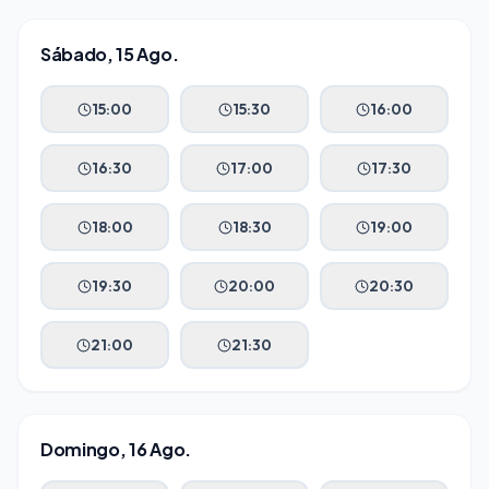
Sábado, 15 Ago.
15:00
15:30
16:00
16:30
17:00
17:30
18:00
18:30
19:00
19:30
20:00
20:30
21:00
21:30
Domingo, 16 Ago.