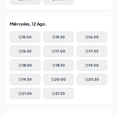
Miércoles, 12 Ago.
15:00
15:30
16:00
16:30
17:00
17:30
18:00
18:30
19:00
19:30
20:00
20:30
21:00
21:30