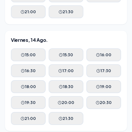
21:00
21:30
Viernes, 14 Ago.
15:00
15:30
16:00
16:30
17:00
17:30
18:00
18:30
19:00
19:30
20:00
20:30
21:00
21:30