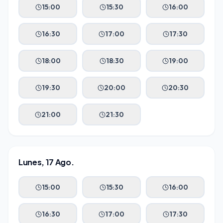
15:00
15:30
16:00
16:30
17:00
17:30
18:00
18:30
19:00
19:30
20:00
20:30
21:00
21:30
Lunes, 17 Ago.
15:00
15:30
16:00
16:30
17:00
17:30