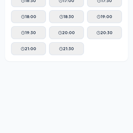
16:30
17:00
17:30
18:00
18:30
19:00
19:30
20:00
20:30
21:00
21:30