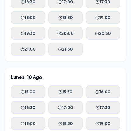
16:30
17:00
17:30
18:00
18:30
19:00
19:30
20:00
20:30
21:00
21:30
Lunes, 10 Ago.
15:00
15:30
16:00
16:30
17:00
17:30
18:00
18:30
19:00