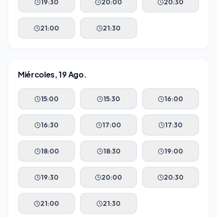
19:30
20:00
20:30
21:00
21:30
Miércoles, 19 Ago.
15:00
15:30
16:00
16:30
17:00
17:30
18:00
18:30
19:00
19:30
20:00
20:30
21:00
21:30