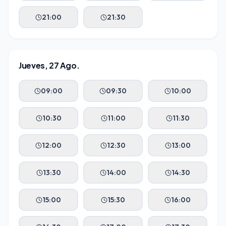
21:00
21:30
Jueves, 27 Ago.
09:00
09:30
10:00
10:30
11:00
11:30
12:00
12:30
13:00
13:30
14:00
14:30
15:00
15:30
16:00