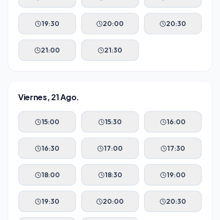
19:30
20:00
20:30
21:00
21:30
Viernes, 21 Ago.
15:00
15:30
16:00
16:30
17:00
17:30
18:00
18:30
19:00
19:30
20:00
20:30