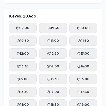
Jueves, 20 Ago.
09:00
09:30
10:00
10:30
11:00
11:30
12:00
12:30
13:00
13:30
14:00
14:30
15:00
15:30
16:00
16:30
17:00
17:30
18:00
18:30
19:00