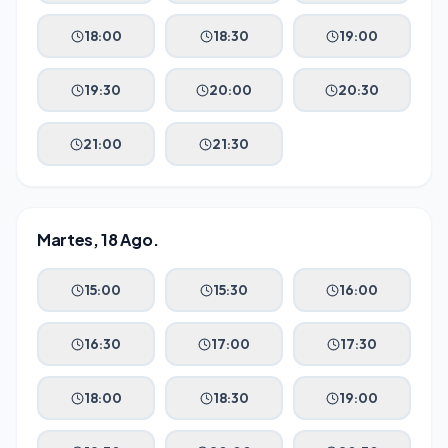
18:00
18:30
19:00
19:30
20:00
20:30
21:00
21:30
Martes, 18 Ago.
15:00
15:30
16:00
16:30
17:00
17:30
18:00
18:30
19:00