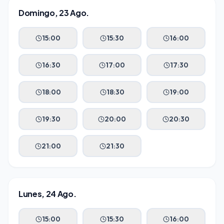
Domingo, 23 Ago.
15:00
15:30
16:00
16:30
17:00
17:30
18:00
18:30
19:00
19:30
20:00
20:30
21:00
21:30
Lunes, 24 Ago.
15:00
15:30
16:00