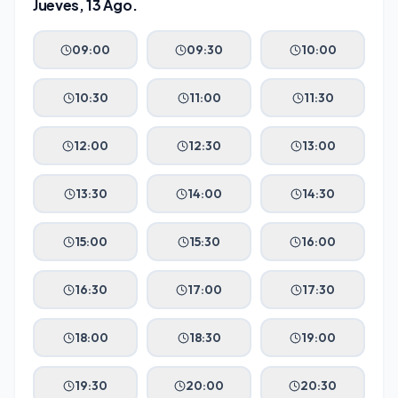
Jueves, 13 Ago.
09:00
09:30
10:00
10:30
11:00
11:30
12:00
12:30
13:00
13:30
14:00
14:30
15:00
15:30
16:00
16:30
17:00
17:30
18:00
18:30
19:00
19:30
20:00
20:30