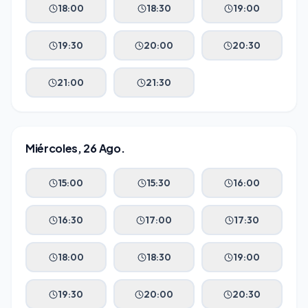
18:00
18:30
19:00
19:30
20:00
20:30
21:00
21:30
Miércoles, 26 Ago.
15:00
15:30
16:00
16:30
17:00
17:30
18:00
18:30
19:00
19:30
20:00
20:30