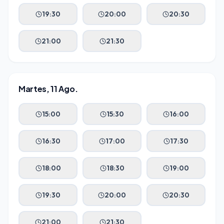
19:30
20:00
20:30
21:00
21:30
Martes, 11 Ago.
15:00
15:30
16:00
16:30
17:00
17:30
18:00
18:30
19:00
19:30
20:00
20:30
21:00
21:30