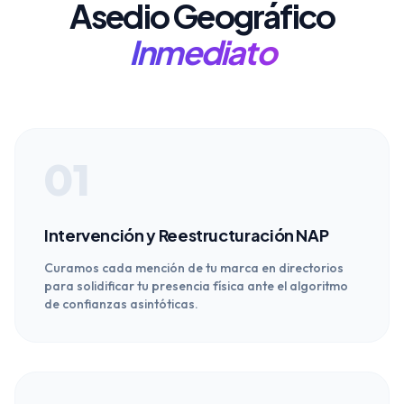
Asedio Geográfico
Inmediato
01
Intervención y Reestructuración NAP
Curamos cada mención de tu marca en directorios
para solidificar tu presencia física ante el algoritmo
de confianzas asintóticas.