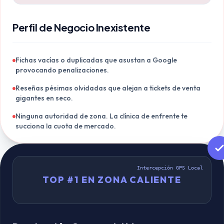
Perfil de Negocio Inexistente
Fichas vacías o duplicadas que asustan a Google
provocando penalizaciones.
Reseñas pésimas olvidadas que alejan a tickets de venta
gigantes en seco.
Ninguna autoridad de zona. La clínica de enfrente te
succiona la cuota de mercado.
Intercepción GPS Local
TOP #1 EN ZONA CALIENTE