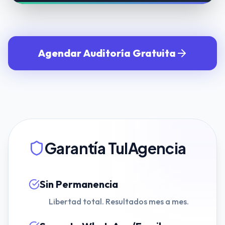
Agendar Auditoría Gratuita
Garantía TuIAgencia
Sin Permanencia
Libertad total. Resultados mes a mes.