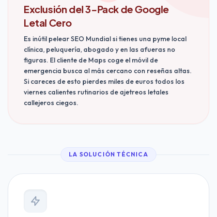
Exclusión del 3-Pack de Google
Letal Cero
Es inútil pelear SEO Mundial si tienes una pyme local
clínica, peluquería, abogado y en las afueras no
figuras. El cliente de Maps coge el móvil de
emergencia busca al más cercano con reseñas altas.
Si careces de esto pierdes miles de euros todos los
viernes calientes rutinarios de ajetreos letales
callejeros ciegos.
LA SOLUCIÓN TÉCNICA