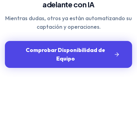
adelante con IA
Mientras dudas, otros ya están automatizando su
captación y operaciones.
Comprobar Disponibilidad de
Equipo