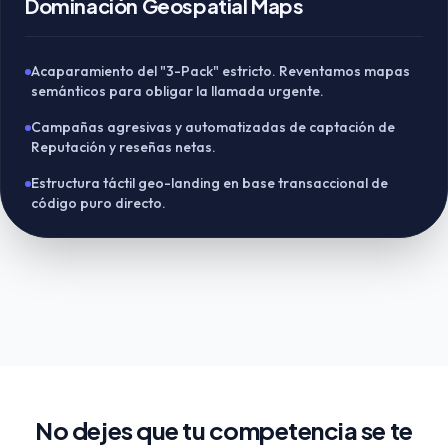
Dominación Geospatial Maps
Acaparamiento del "3-Pack" estricto. Reventamos mapas
semánticos para obligar la llamada urgente.
Campañas agresivas y automatizadas de captación de
Reputación y reseñas netas.
Estructura táctil geo-landing en base transaccional de
código puro directo.
No dejes que tu competencia se te