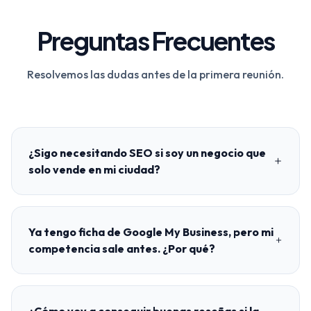
Preguntas Frecuentes
Resolvemos las dudas antes de la primera reunión.
¿Sigo necesitando SEO si soy un negocio que
solo vende en mi ciudad?
Ya tengo ficha de Google My Business, pero mi
competencia sale antes. ¿Por qué?