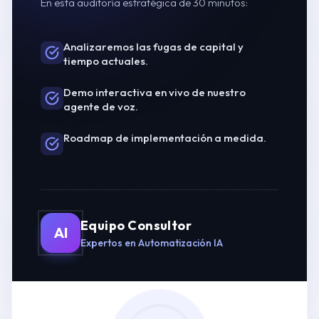
En esta auditoría estratégica de 30 minutos:
Analizaremos las fugas de capital y
tiempo actuales.
Demo interactiva en vivo de nuestro
agente de voz.
Roadmap de implementación a medida.
Equipo Consultor
AI
Expertos en Automatización IA