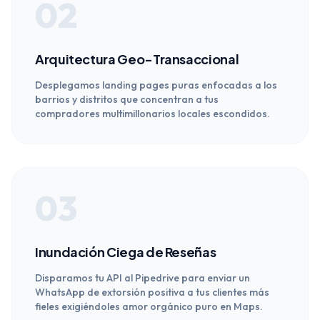
02
Arquitectura Geo-Transaccional
Desplegamos landing pages puras enfocadas a los
barrios y distritos que concentran a tus
compradores multimillonarios locales escondidos.
03
Inundación Ciega de Reseñas
Disparamos tu API al Pipedrive para enviar un
WhatsApp de extorsión positiva a tus clientes más
fieles exigiéndoles amor orgánico puro en Maps.