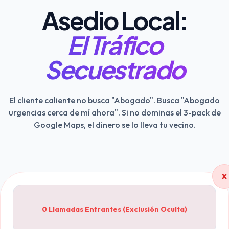
Asedio Local:
El Tráfico
Secuestrado
El cliente caliente no busca "Abogado". Busca "Abogado
urgencias cerca de mí ahora". Si no dominas el 3-pack de
Google Maps, el dinero se lo lleva tu vecino.
X
0 Llamadas Entrantes (Exclusión Oculta)