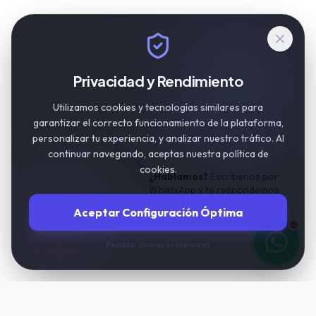
Privacidad y Rendimiento
Utilizamos cookies y tecnologías similares para
garantizar el correcto funcionamiento de la plataforma,
personalizar tu experiencia, y analizar nuestro tráfico. Al
continuar navegando, aceptas nuestra política de
cookies.
¿Hablamos?
Escríbenos por
WhatsApp y te respondemos
al momento.
Aceptar Configuración Óptima
Rechazar cookies no esenciales