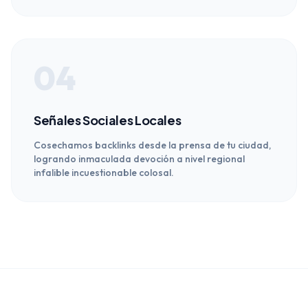
04
Señales Sociales Locales
Cosechamos backlinks desde la prensa de tu ciudad,
logrando inmaculada devoción a nivel regional
infalible incuestionable colosal.