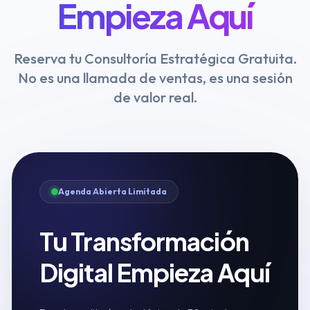
Empieza Aquí
Reserva tu Consultoría Estratégica Gratuita.
No es una llamada de ventas, es una sesión
de valor real.
Agenda Abierta Limitada
Tu Transformación
Digital Empieza Aquí