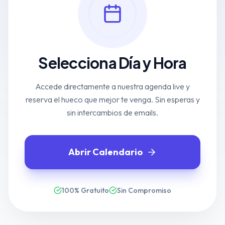
Selecciona Día y Hora
Accede directamente a nuestra agenda live y
reserva el hueco que mejor te venga. Sin esperas y
sin intercambios de emails.
Abrir Calendario
100% Gratuito
Sin Compromiso