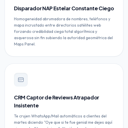
Disparador NAP Estelar Constante Ciego
Homogeneidad abrumadora de nombres, teléfonos y
mapa incrustado entre directorios satélites web
forzando credibilidad ciega total algorítmica y
asquerosa sin fin subiendo la autoridad geométrica del
Maps Panel.
CRM Captor de Reviews Atrapador
Insistente
Te crujen WhatsApp/Mail automáticos a clientes del
martes diciendo "Oye que si te fue genial me dejes aquí