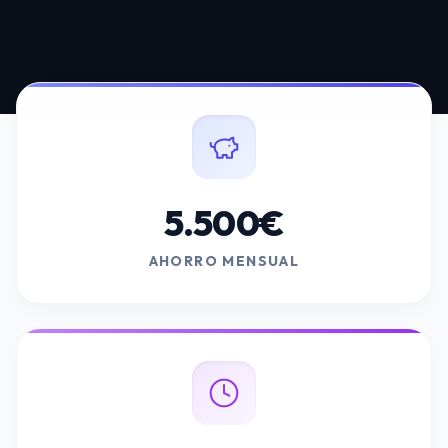
5.500€
AHORRO MENSUAL