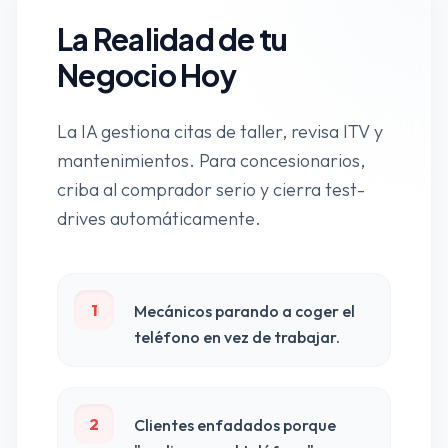
La Realidad de tu
Negocio Hoy
La IA gestiona citas de taller, revisa ITV y
mantenimientos. Para concesionarios,
criba al comprador serio y cierra test-
drives automáticamente.
1
Mecánicos parando a coger el
teléfono en vez de trabajar.
2
Clientes enfadados porque