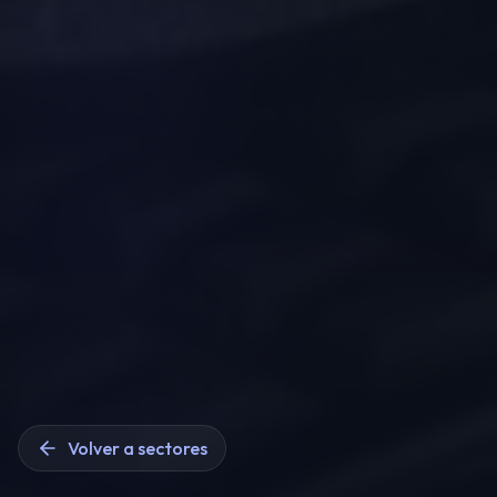
Volver a sectores