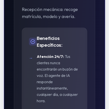
Recepción mecánica: recoge
matrícula, modelo y avería.
Beneficios
Específicos:
Atención 24/7:
Tus
→
clientes nunca
encontrarán un buzón de
voz. El agente de IA
responde
instantáneamente,
cualquier día, a cualquier
hora.