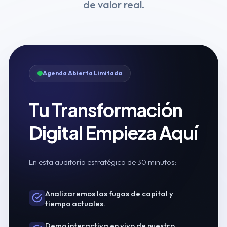
de valor real.
Agenda Abierta Limitada
Tu Transformación
Digital Empieza Aquí
En esta auditoría estratégica de 30 minutos:
Analizaremos las fugas de capital y
tiempo actuales.
Demo interactiva en vivo de nuestro