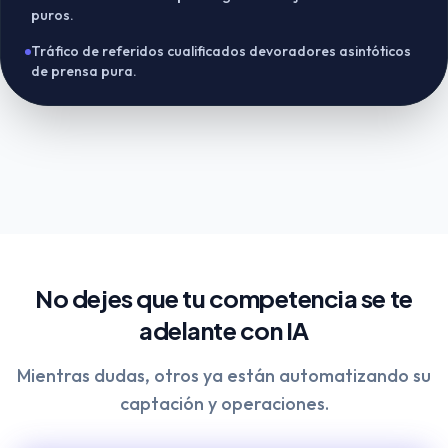
puros.
Tráfico de referidos cualificados devoradores asintóticos
de prensa pura.
No dejes que tu competencia se te
adelante con IA
Mientras dudas, otros ya están automatizando su
captación y operaciones.