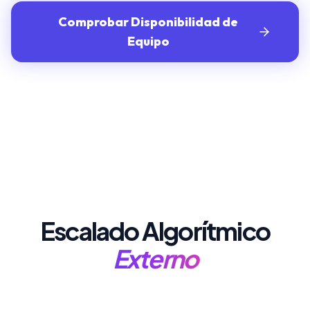
Comprobar Disponibilidad de
Equipo
Escalado Algorítmico
Externo