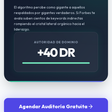
El algoritmo percibe como gigante a aquellos
respaldados por gigantes verdaderos. Si Forbes te
avala suben cientos de keywords indirectas
rompiendo el cristal lateral orgánico hacia el
liderazgo.
AUTORIDAD DE DOMINIO
+40 DR
Agendar Auditoría Gratuita