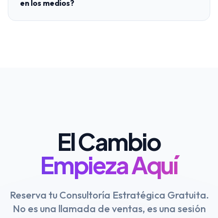
en los medios?
El Cambio
Empieza Aquí
Reserva tu Consultoría Estratégica Gratuita.
No es una llamada de ventas, es una sesión