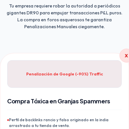
Tu empresa requiere robar la autoridad a periódicos
gigantes DR90 para empujar transacciones P&L puros.
La compra en foros asquerosos te garantiza
Penalizaciones Manuales ciegamente.
X
Penalización de Google (-90%) Traffic
Compra Tóxica en Granjas Spammers
Perfil de backlinks rancio y falso originado en la india
arrastrado a tu tienda de venta.