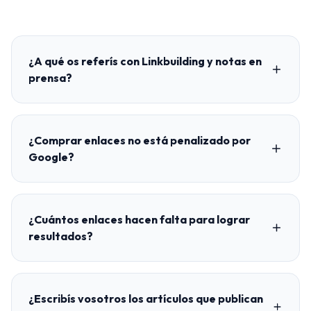
¿A qué os referís con Linkbuilding y notas en
prensa?
¿Comprar enlaces no está penalizado por
Google?
¿Cuántos enlaces hacen falta para lograr
resultados?
¿Escribís vosotros los artículos que publican