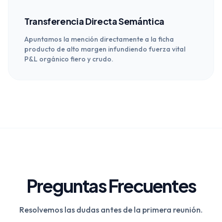
Transferencia Directa Semántica
Apuntamos la mención directamente a la ficha
producto de alto margen infundiendo fuerza vital
P&L orgánico fiero y crudo.
Preguntas Frecuentes
Resolvemos las dudas antes de la primera reunión.