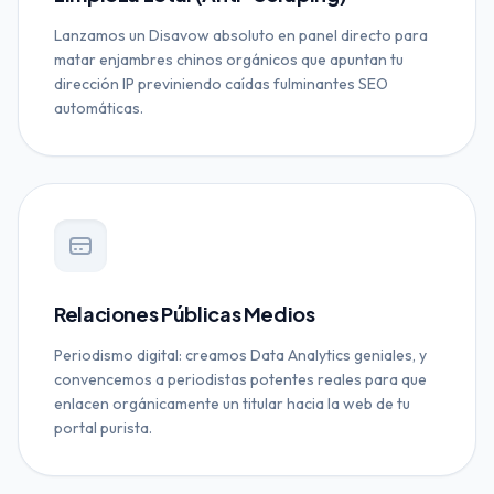
Lanzamos un Disavow absoluto en panel directo para
matar enjambres chinos orgánicos que apuntan tu
dirección IP previniendo caídas fulminantes SEO
automáticas.
Relaciones Públicas Medios
Periodismo digital: creamos Data Analytics geniales, y
convencemos a periodistas potentes reales para que
enlacen orgánicamente un titular hacia la web de tu
portal purista.