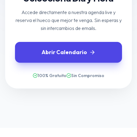
Accede directamente a nuestra agenda live y
reserva el hueco que mejor te venga. Sin esperas y
sin intercambios de emails.
Abrir Calendario
100% Gratuito
Sin Compromiso