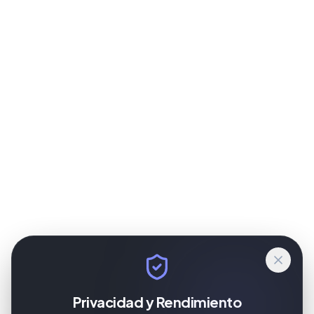
Privacidad y Rendimiento