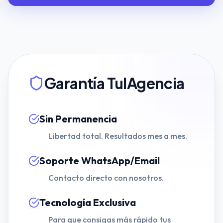
Garantía TuIAgencia
Sin Permanencia
Libertad total. Resultados mes a mes.
Soporte WhatsApp/Email
Contacto directo con nosotros.
Tecnología Exclusiva
Para que consigas más rápido tus