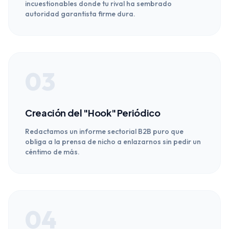
incuestionables donde tu rival ha sembrado
autoridad garantista firme dura.
03
Creación del "Hook" Periódico
Redactamos un informe sectorial B2B puro que
obliga a la prensa de nicho a enlazarnos sin pedir un
céntimo de más.
04