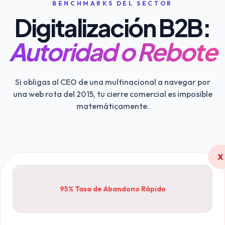
BENCHMARKS DEL SECTOR
Digitalización B2B:
Autoridad o Rebote
Si obligas al CEO de una multinacional a navegar por
una web rota del 2015, tu cierre comercial es imposible
matemáticamente.
X
95% Tasa de Abandono Rápido