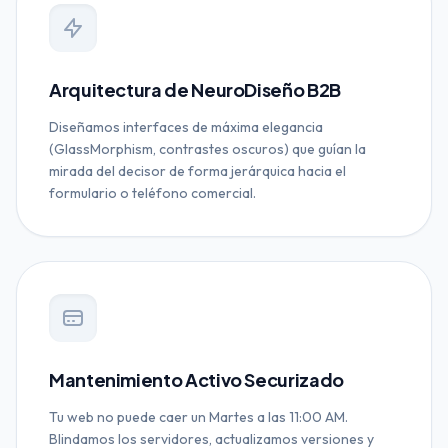
Arquitectura de NeuroDiseño B2B
Diseñamos interfaces de máxima elegancia
(GlassMorphism, contrastes oscuros) que guían la
mirada del decisor de forma jerárquica hacia el
formulario o teléfono comercial.
Mantenimiento Activo Securizado
Tu web no puede caer un Martes a las 11:00 AM.
Blindamos los servidores, actualizamos versiones y