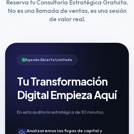
Reserva tu Consultoría Estratégica Gratuita.
No es una llamada de ventas, es una sesión
de valor real.
Agenda Abierta Limitada
Tu Transformación
Digital Empieza Aquí
En esta auditoría estratégica de 30 minutos:
Analizaremos las fugas de capital y