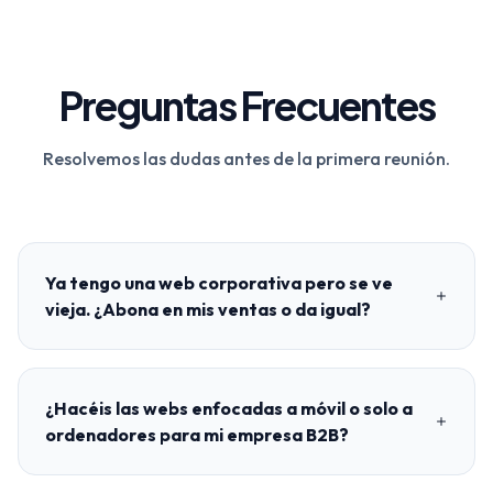
Preguntas Frecuentes
Resolvemos las dudas antes de la primera reunión.
Ya tengo una web corporativa pero se ve
vieja. ¿Abona en mis ventas o da igual?
¿Hacéis las webs enfocadas a móvil o solo a
ordenadores para mi empresa B2B?