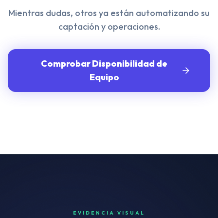
Mientras dudas, otros ya están automatizando su
captación y operaciones.
Comprobar Disponibilidad de
Equipo
EVIDENCIA VISUAL