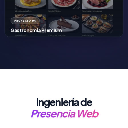
PROYECTO #4
Gastronomía Premium
Ingeniería de
Presencia Web