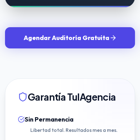
Agendar Auditoría Gratuita
Garantía TuIAgencia
Sin Permanencia
Libertad total. Resultados mes a mes.