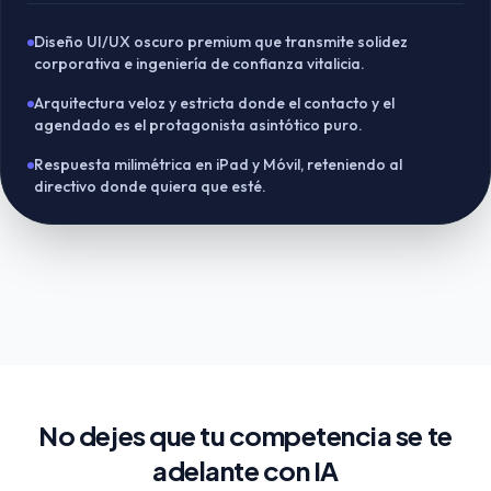
Diseño UI/UX oscuro premium que transmite solidez
corporativa e ingeniería de confianza vitalicia.
Arquitectura veloz y estricta donde el contacto y el
agendado es el protagonista asintótico puro.
Respuesta milimétrica en iPad y Móvil, reteniendo al
directivo donde quiera que esté.
No dejes que tu competencia se te
adelante con IA