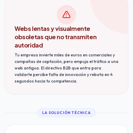
Webs lentas y visualmente
obsoletas que no transmiten
autoridad
Tu empresa invierte miles de euros en comerciales y
campañas de captación, pero empuja el tráfico a una
web antigua. El directivo B2B que entra para
validarte percibe falta de innovación y rebota en 4
segundos hacia tu competencia.
LA SOLUCIÓN TÉCNICA