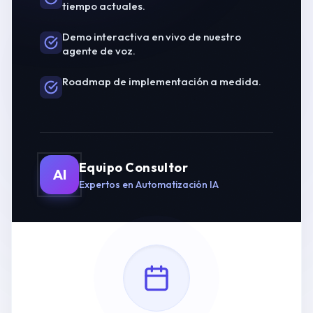
tiempo actuales.
Demo interactiva en vivo de nuestro
agente de voz.
Roadmap de implementación a medida.
Equipo Consultor
AI
Expertos en Automatización IA