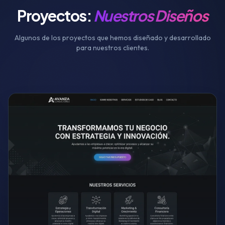
Proyectos:
Nuestros Diseños
Algunos de los proyectos que hemos diseñado y desarrollado
para nuestros clientes.