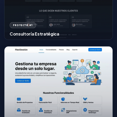
PROYECTO #1
Consultoría Estratégica