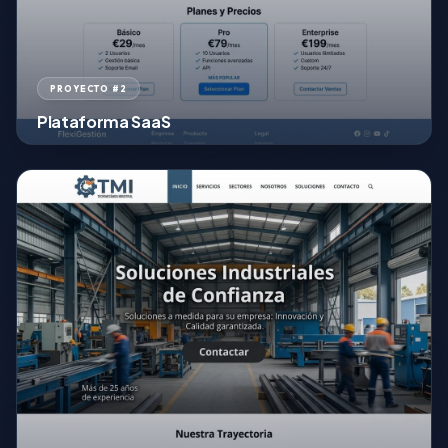
PROYECTO #2
Plataforma SaaS