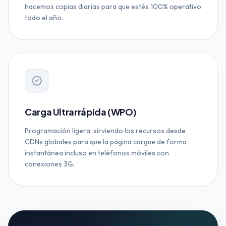
hacemos copias diarias para que estés 100% operativo
todo el año.
Carga Ultrarrápida (WPO)
Programación ligera, sirviendo los recursos desde
CDNs globales para que la página cargue de forma
instantánea incluso en teléfonos móviles con
conexiones 3G.