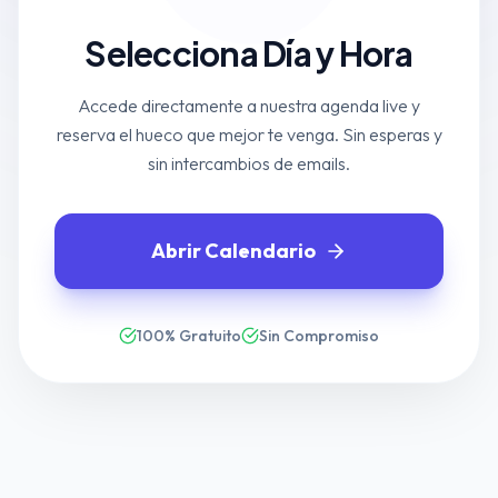
Selecciona Día y Hora
Accede directamente a nuestra agenda live y
reserva el hueco que mejor te venga. Sin esperas y
sin intercambios de emails.
Abrir Calendario
100% Gratuito
Sin Compromiso