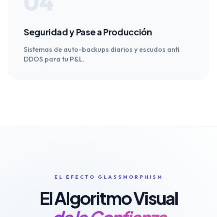
04
Seguridad y Pase a Producción
Sistemas de auto-backups diarios y escudos anti
DDOS para tu P&L.
EL EFECTO GLASSMORPHISM
El Algoritmo Visual