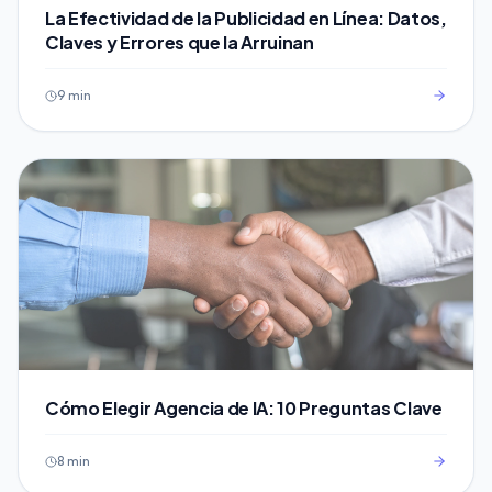
La Efectividad de la Publicidad en Línea: Datos,
Claves y Errores que la Arruinan
9 min
Cómo Elegir Agencia de IA: 10 Preguntas Clave
8 min