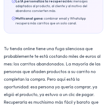
La IA personaliza la recuperación:
mensajes
adaptados al producto, al cliente y al motivo del
abandono convierten más.
Multicanal gana:
combinar email y WhatsApp
recupera más carritos que un solo canal.
Tu tienda online tiene una fuga silenciosa que
probablemente te está costando miles de euros al
mes: los carritos abandonados. La mayoría de las
personas que añaden productos a su carrito no
completan la compra. Pero aquí está la
oportunidad: esa persona ya quería comprar, ya
eligió el producto, ya estuvo a un clic de pagar.
Recuperarla es muchísimo más fácil y barato que