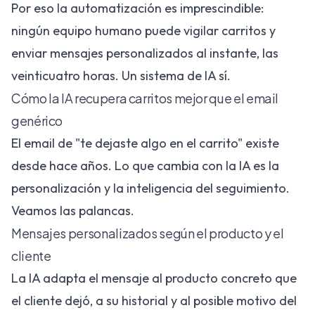
Por eso la automatización es imprescindible:
ningún equipo humano puede vigilar carritos y
enviar mensajes personalizados al instante, las
veinticuatro horas. Un sistema de IA sí.
Cómo la IA recupera carritos mejor que el email
genérico
El email de "te dejaste algo en el carrito" existe
desde hace años. Lo que cambia con la IA es la
personalización y la inteligencia del seguimiento.
Veamos las palancas.
Mensajes personalizados según el producto y el
cliente
La IA adapta el mensaje al producto concreto que
el cliente dejó, a su historial y al posible motivo del