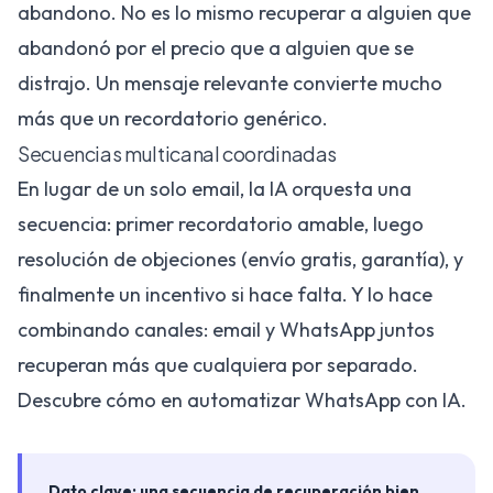
abandono. No es lo mismo recuperar a alguien que
abandonó por el precio que a alguien que se
distrajo. Un mensaje relevante convierte mucho
más que un recordatorio genérico.
Secuencias multicanal coordinadas
En lugar de un solo email, la IA orquesta una
secuencia: primer recordatorio amable, luego
resolución de objeciones (envío gratis, garantía), y
finalmente un incentivo si hace falta. Y lo hace
combinando canales: email y WhatsApp juntos
recuperan más que cualquiera por separado.
Descubre cómo en
automatizar WhatsApp con IA
.
Dato clave: una secuencia de recuperación bien