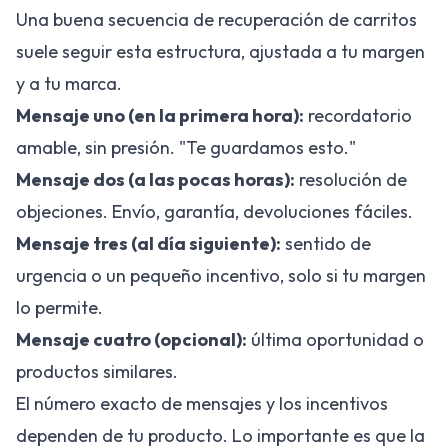
Una buena secuencia de recuperación de carritos
suele seguir esta estructura, ajustada a tu margen
y a tu marca.
Mensaje uno (en la primera hora):
recordatorio
amable, sin presión. "Te guardamos esto."
Mensaje dos (a las pocas horas):
resolución de
objeciones. Envío, garantía, devoluciones fáciles.
Mensaje tres (al día siguiente):
sentido de
urgencia o un pequeño incentivo, solo si tu margen
lo permite.
Mensaje cuatro (opcional):
última oportunidad o
productos similares.
El número exacto de mensajes y los incentivos
dependen de tu producto. Lo importante es que la