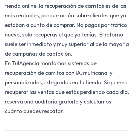
tienda online, la recuperación de carritos es de las
más rentables, porque actúa sobre clientes que ya
estaban a punto de comprar. No pagas por tráfico
nuevo, solo recuperas el que ya tenías. El retorno
suele ser inmediato y muy superior al de la mayoría
de campañas de captación.
En TuIAgencia montamos sistemas de
recuperación de carritos con IA, multicanal y
personalizados, integrados en tu tienda. Si quieres
recuperar las ventas que estás perdiendo cada día,
reserva una auditoría gratuita
y calculamos
cuánto puedes rescatar.