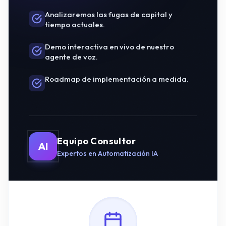
Analizaremos las fugas de capital y
tiempo actuales.
Demo interactiva en vivo de nuestro
agente de voz.
Roadmap de implementación a medida.
Equipo Consultor
AI
Expertos en Automatización IA