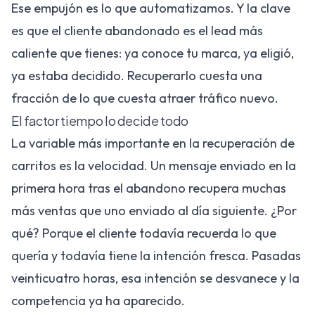
Ese empujón es lo que automatizamos. Y la clave
es que el cliente abandonado es el lead más
caliente que tienes: ya conoce tu marca, ya eligió,
ya estaba decidido. Recuperarlo cuesta una
fracción de lo que cuesta atraer tráfico nuevo.
El factor tiempo lo decide todo
La variable más importante en la recuperación de
carritos es la velocidad. Un mensaje enviado en la
primera hora tras el abandono recupera muchas
más ventas que uno enviado al día siguiente. ¿Por
qué? Porque el cliente todavía recuerda lo que
quería y todavía tiene la intención fresca. Pasadas
veinticuatro horas, esa intención se desvanece y la
competencia ya ha aparecido.