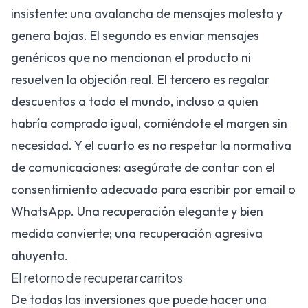
insistente: una avalancha de mensajes molesta y
genera bajas. El segundo es enviar mensajes
genéricos que no mencionan el producto ni
resuelven la objeción real. El tercero es regalar
descuentos a todo el mundo, incluso a quien
habría comprado igual, comiéndote el margen sin
necesidad. Y el cuarto es no respetar la normativa
de comunicaciones: asegúrate de contar con el
consentimiento adecuado para escribir por email o
WhatsApp. Una recuperación elegante y bien
medida convierte; una recuperación agresiva
ahuyenta.
El retorno de recuperar carritos
De todas las inversiones que puede hacer una