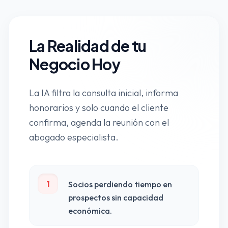
La Realidad de tu
Negocio Hoy
La IA filtra la consulta inicial, informa
honorarios y solo cuando el cliente
confirma, agenda la reunión con el
abogado especialista.
1
Socios perdiendo tiempo en
prospectos sin capacidad
económica.