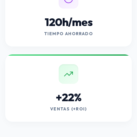
120h/mes
TIEMPO AHORRADO
+22%
VENTAS (+ROI)