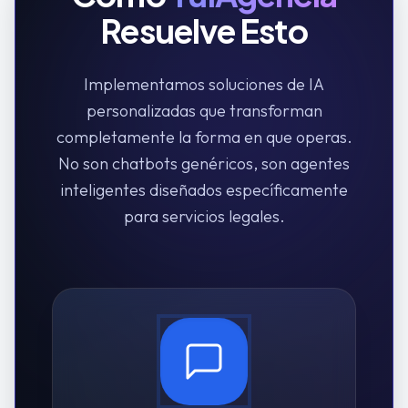
Resuelve Esto
Implementamos soluciones de IA
personalizadas que transforman
completamente la forma en que operas.
No son chatbots genéricos, son agentes
inteligentes diseñados específicamente
para
servicios legales
.