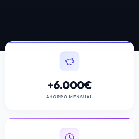
+6.000€
AHORRO MENSUAL