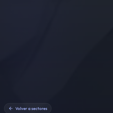
Volver a sectores