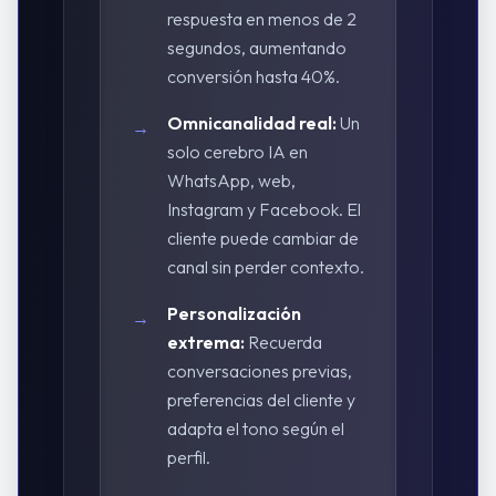
respuesta en menos de 2
segundos, aumentando
conversión hasta 40%.
Omnicanalidad real:
Un
→
solo cerebro IA en
WhatsApp, web,
Instagram y Facebook. El
cliente puede cambiar de
canal sin perder contexto.
Personalización
→
extrema:
Recuerda
conversaciones previas,
preferencias del cliente y
adapta el tono según el
perfil.