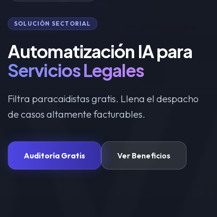
SOLUCIÓN SECTORIAL
Automatización IA para
Servicios Legales
Filtra paracaidistas gratis. Llena el despacho
de casos altamente facturables.
Auditoría Gratis
Ver Beneficios