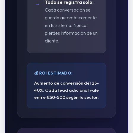
Todo se registra solo:
→
Cada conversación se
guarda automáticamente
en tu sistema. Nunca
pierdes información de un
cliente.
💰 ROI ESTIMADO:
Aumento de conversión del 25-
40%. Cada lead adicional vale
entre €50-500 según tu sector.