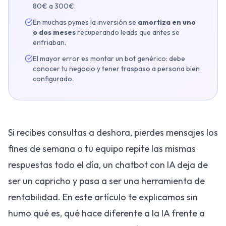
80€ a 300€.
En muchas pymes la inversión se
amortiza en uno
o dos meses
recuperando leads que antes se
enfriaban.
El mayor error es montar un bot genérico: debe
conocer tu negocio y tener traspaso a persona bien
configurado.
Si recibes consultas a deshora, pierdes mensajes los
fines de semana o tu equipo repite las mismas
respuestas todo el día, un chatbot con IA deja de
ser un capricho y pasa a ser una herramienta de
rentabilidad. En este artículo te explicamos sin
humo qué es, qué hace diferente a la IA frente a