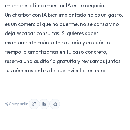
en
errores al implementar IA en tu negocio
.
Un chatbot con IA bien implantado no es un gasto,
es un comercial que no duerme, no se cansa y no
deja escapar consultas. Si quieres saber
exactamente cuánto te costaría y en cuánto
tiempo lo amortizarías en tu caso concreto,
reserva una auditoría gratuita
y revisamos juntos
tus números antes de que inviertas un euro.
Compartir: