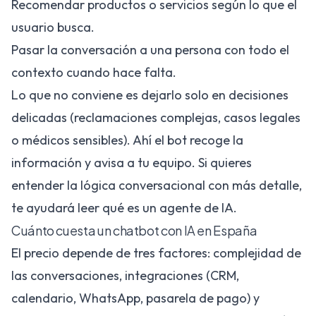
Recomendar productos o servicios según lo que el
usuario busca.
Pasar la conversación a una persona con todo el
contexto cuando hace falta.
Lo que no conviene es dejarlo solo en decisiones
delicadas (reclamaciones complejas, casos legales
o médicos sensibles). Ahí el bot recoge la
información y avisa a tu equipo. Si quieres
entender la lógica conversacional con más detalle,
te ayudará leer
qué es un agente de IA
.
Cuánto cuesta un chatbot con IA en España
El precio depende de tres factores: complejidad de
las conversaciones, integraciones (CRM,
calendario, WhatsApp, pasarela de pago) y