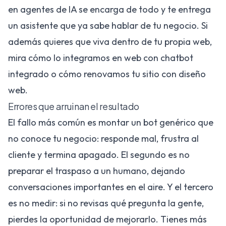
en
agentes de IA
se encarga de todo y te entrega
un asistente que ya sabe hablar de tu negocio. Si
además quieres que viva dentro de tu propia web,
mira cómo lo integramos en
web con chatbot
integrado
o cómo renovamos tu sitio con
diseño
web
.
Errores que arruinan el resultado
El fallo más común es montar un bot genérico que
no conoce tu negocio: responde mal, frustra al
cliente y termina apagado. El segundo es no
preparar el traspaso a un humano, dejando
conversaciones importantes en el aire. Y el tercero
es no medir: si no revisas qué pregunta la gente,
pierdes la oportunidad de mejorarlo. Tienes más