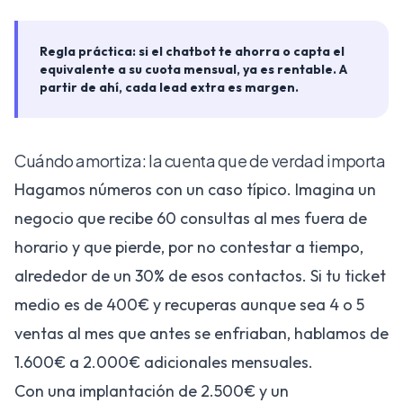
Regla práctica: si el chatbot te ahorra o capta el
equivalente a su cuota mensual, ya es rentable. A
partir de ahí, cada lead extra es margen.
Cuándo amortiza: la cuenta que de verdad importa
Hagamos números con un caso típico. Imagina un
negocio que recibe 60 consultas al mes fuera de
horario y que pierde, por no contestar a tiempo,
alrededor de un 30% de esos contactos. Si tu ticket
medio es de 400€ y recuperas aunque sea 4 o 5
ventas al mes que antes se enfriaban, hablamos de
1.600€ a 2.000€ adicionales mensuales.
Con una implantación de 2.500€ y un