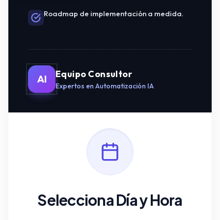
Roadmap de implementación a medida.
Equipo Consultor
AI
Expertos en Automatización IA
Selecciona Día y Hora