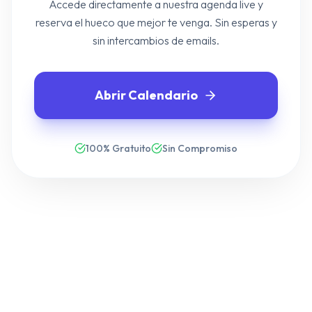
Accede directamente a nuestra agenda live y
reserva el hueco que mejor te venga. Sin esperas y
sin intercambios de emails.
Abrir Calendario
100% Gratuito
Sin Compromiso