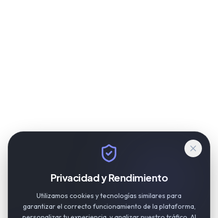
Privacidad y Rendimiento
Utilizamos cookies y tecnologías similares para
garantizar el correcto funcionamiento de la plataforma,
personalizar tu experiencia, y analizar nuestro tráfico. Al