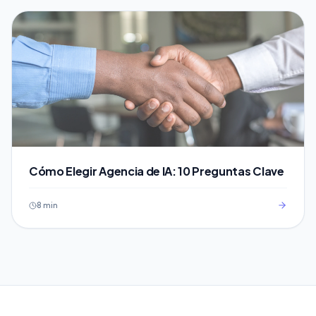
Cómo Elegir Agencia de IA: 10 Preguntas Clave
8 min