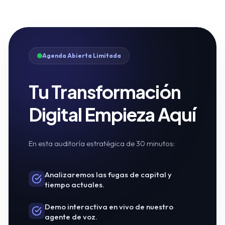
Agenda Abierta Limitada
Tu Transformación
Digital Empieza Aquí
En esta auditoría estratégica de 30 minutos:
Analizaremos las fugas de capital y
tiempo actuales.
Demo interactiva en vivo de nuestro
agente de voz.