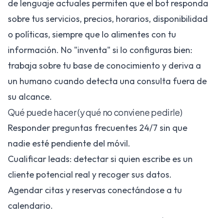
de lenguaje actuales permiten que el bot responda
sobre tus servicios, precios, horarios, disponibilidad
o políticas, siempre que lo alimentes con tu
información. No "inventa" si lo configuras bien:
trabaja sobre tu base de conocimiento y deriva a
un humano cuando detecta una consulta fuera de
su alcance.
Qué puede hacer (y qué no conviene pedirle)
Responder preguntas frecuentes 24/7 sin que
nadie esté pendiente del móvil.
Cualificar leads: detectar si quien escribe es un
cliente potencial real y recoger sus datos.
Agendar citas y reservas conectándose a tu
calendario.