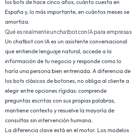
los bots de hace cinco años, cuánto cuesta en
España y, lo más importante, en cuántos meses se
amortiza.
Qué es realmente un chatbot con IA para empresas
Un chatbot con IA es un asistente conversacional
que entiende lenguaje natural, accede a la
información de tu negocio y responde como lo
haría una persona bien entrenada. A diferencia de
los bots clásicos de botones, no obliga al cliente a
elegir entre opciones rígidas: comprende
preguntas escritas con sus propias palabras,
mantiene contexto y resuelve la mayoría de
consultas sin intervención humana.
La diferencia clave está en el motor. Los modelos