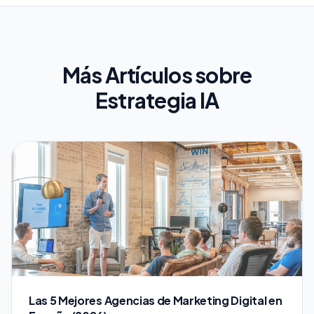
Más Artículos sobre
Estrategia IA
Las 5 Mejores Agencias de Marketing Digital en