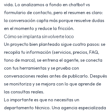
vida. Lo analizamos a fondo en
chatbot vs
formulario de contacto
, pero el resumen es claro:
la conversación capta más porque resuelve dudas
en el momento y reduce la fricción.
Cómo se implanta sin volverte loco
Un proyecto bien planteado sigue cuatro pasos: se
recopila tu información (servicios, precios, FAQ,
tono de marca), se entrena el agente, se conecta
con tus herramientas y se prueba con
conversaciones reales antes de publicarlo. Después
se monitoriza y se mejora con lo que aprende de
las consultas reales.
Lo importante es que no necesitas un
departamento técnico. Una agencia especializada