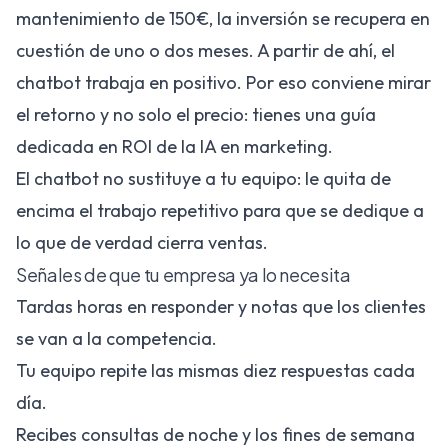
mantenimiento de 150€, la inversión se recupera en
cuestión de uno o dos meses. A partir de ahí, el
chatbot trabaja en positivo. Por eso conviene mirar
el retorno y no solo el precio: tienes una guía
dedicada en
ROI de la IA en marketing
.
El chatbot no sustituye a tu equipo: le quita de
encima el trabajo repetitivo para que se dedique a
lo que de verdad cierra ventas.
Señales de que tu empresa ya lo necesita
Tardas horas en responder y notas que los clientes
se van a la competencia.
Tu equipo repite las mismas diez respuestas cada
día.
Recibes consultas de noche y los fines de semana