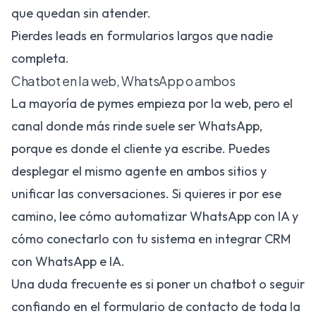
que quedan sin atender.
Pierdes leads en formularios largos que nadie
completa.
Chatbot en la web, WhatsApp o ambos
La mayoría de pymes empieza por la web, pero el
canal donde más rinde suele ser WhatsApp,
porque es donde el cliente ya escribe. Puedes
desplegar el mismo agente en ambos sitios y
unificar las conversaciones. Si quieres ir por ese
camino, lee
cómo automatizar WhatsApp con IA
y
cómo conectarlo con tu sistema en
integrar CRM
con WhatsApp e IA
.
Una duda frecuente es si poner un chatbot o seguir
confiando en el formulario de contacto de toda la