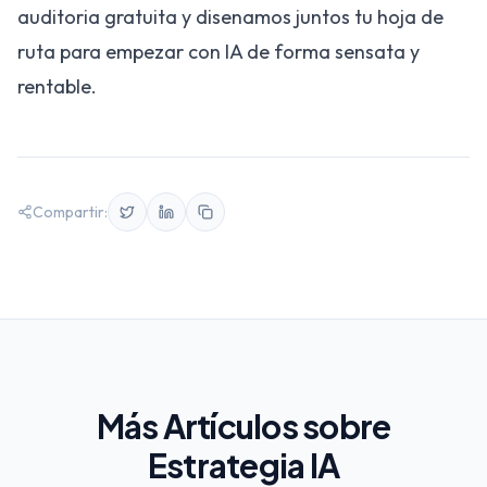
auditoria gratuita
y disenamos juntos tu hoja de
ruta para empezar con IA de forma sensata y
rentable.
Compartir:
Más Artículos sobre
Estrategia IA