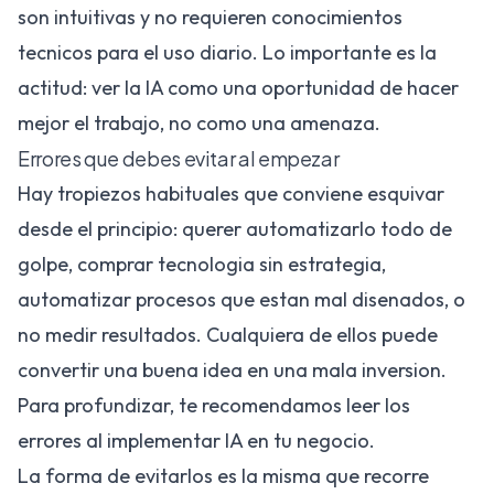
son intuitivas y no requieren conocimientos
tecnicos para el uso diario. Lo importante es la
actitud: ver la IA como una oportunidad de hacer
mejor el trabajo, no como una amenaza.
Errores que debes evitar al empezar
Hay tropiezos habituales que conviene esquivar
desde el principio: querer automatizarlo todo de
golpe, comprar tecnologia sin estrategia,
automatizar procesos que estan mal disenados, o
no medir resultados. Cualquiera de ellos puede
convertir una buena idea en una mala inversion.
Para profundizar, te recomendamos leer
los
errores al implementar IA en tu negocio
.
La forma de evitarlos es la misma que recorre