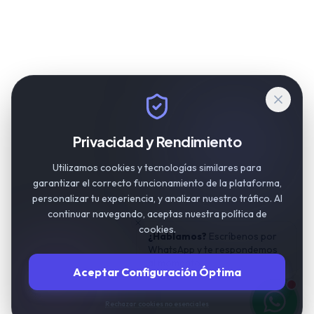
Privacidad y Rendimiento
Utilizamos cookies y tecnologías similares para
garantizar el correcto funcionamiento de la plataforma,
personalizar tu experiencia, y analizar nuestro tráfico. Al
continuar navegando, aceptas nuestra política de
cookies.
¿Hablamos?
Escríbenos por
WhatsApp y te respondemos
al momento.
Aceptar Configuración Óptima
Rechazar cookies no esenciales