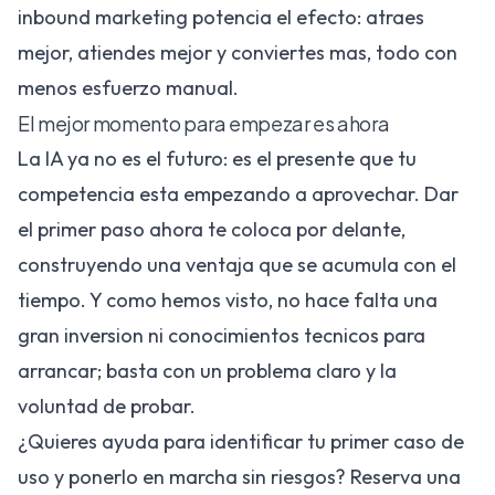
inbound marketing
potencia el efecto: atraes
mejor, atiendes mejor y conviertes mas, todo con
menos esfuerzo manual.
El mejor momento para empezar es ahora
La IA ya no es el futuro: es el presente que tu
competencia esta empezando a aprovechar. Dar
el primer paso ahora te coloca por delante,
construyendo una ventaja que se acumula con el
tiempo. Y como hemos visto, no hace falta una
gran inversion ni conocimientos tecnicos para
arrancar; basta con un problema claro y la
voluntad de probar.
¿Quieres ayuda para identificar tu primer caso de
uso y ponerlo en marcha sin riesgos?
Reserva una