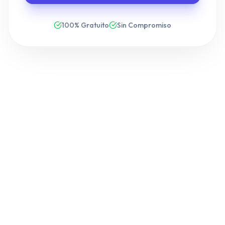
100% Gratuito
Sin Compromiso