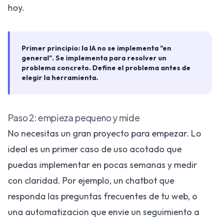
hoy.
Primer principio: la IA no se implementa "en
general". Se implementa para resolver un
problema concreto. Define el problema antes de
elegir la herramienta.
Paso 2: empieza pequeno y mide
No necesitas un gran proyecto para empezar. Lo
ideal es un primer caso de uso acotado que
puedas implementar en pocas semanas y medir
con claridad. Por ejemplo, un chatbot que
responda las preguntas frecuentes de tu web, o
una automatizacion que envie un seguimiento a