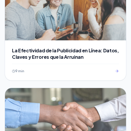
La Efectividad de la Publicidad en Línea: Datos,
Claves y Errores que la Arruinan
9 min