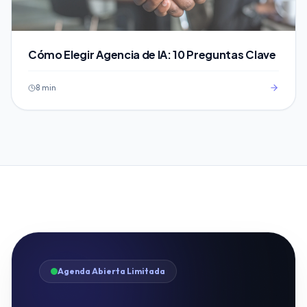
Cómo Elegir Agencia de IA: 10 Preguntas Clave
8 min
Agenda Abierta Limitada