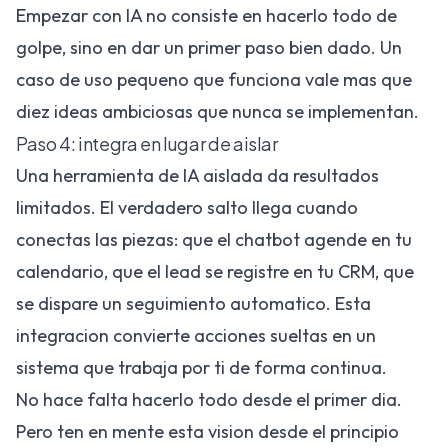
Empezar con IA no consiste en hacerlo todo de
golpe, sino en dar un primer paso bien dado. Un
caso de uso pequeno que funciona vale mas que
diez ideas ambiciosas que nunca se implementan.
Paso 4: integra en lugar de aislar
Una herramienta de IA aislada da resultados
limitados. El verdadero salto llega cuando
conectas las piezas: que el chatbot agende en tu
calendario, que el lead se registre en tu CRM, que
se dispare un seguimiento automatico. Esta
integracion convierte acciones sueltas en un
sistema que trabaja por ti de forma continua.
No hace falta hacerlo todo desde el primer dia.
Pero ten en mente esta vision desde el principio