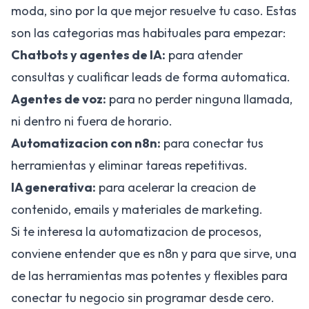
moda, sino por la que mejor resuelve tu caso. Estas
son las categorias mas habituales para empezar:
Chatbots y agentes de IA:
para atender
consultas y cualificar leads de forma automatica.
Agentes de voz:
para no perder ninguna llamada,
ni dentro ni fuera de horario.
Automatizacion con n8n:
para conectar tus
herramientas y eliminar tareas repetitivas.
IA generativa:
para acelerar la creacion de
contenido, emails y materiales de marketing.
Si te interesa la automatizacion de procesos,
conviene entender
que es n8n y para que sirve
, una
de las herramientas mas potentes y flexibles para
conectar tu negocio sin programar desde cero.