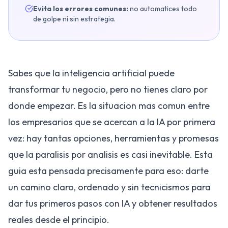
Evita los errores comunes:
no automatices todo
de golpe ni sin estrategia.
Sabes que la inteligencia artificial puede
transformar tu negocio, pero no tienes claro por
donde empezar. Es la situacion mas comun entre
los empresarios que se acercan a la IA por primera
vez: hay tantas opciones, herramientas y promesas
que la paralisis por analisis es casi inevitable. Esta
guia esta pensada precisamente para eso: darte
un camino claro, ordenado y sin tecnicismos para
dar tus primeros pasos con IA y obtener resultados
reales desde el principio.