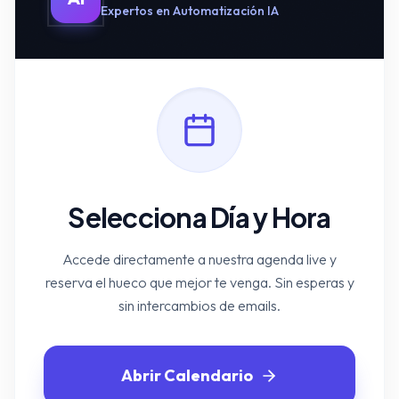
Expertos en Automatización IA
Selecciona Día y Hora
Accede directamente a nuestra agenda live y
reserva el hueco que mejor te venga. Sin esperas y
sin intercambios de emails.
Abrir Calendario