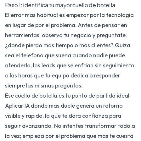
Paso 1: identifica tu mayor cuello de botella
El error mas habitual es empezar por la tecnologia
en lugar de por el problema. Antes de pensar en
herramientas, observa tu negocio y preguntate:
¿donde pierdo mas tiempo o mas clientes? Quiza
sea el telefono que suena cuando nadie puede
atenderlo, los leads que se enfrian sin seguimiento,
o las horas que tu equipo dedica a responder
siempre las mismas preguntas.
Ese cuello de botella es tu punto de partida ideal.
Aplicar IA donde mas duele genera un retorno
visible y rapido, lo que te dara confianza para
seguir avanzando. No intentes transformar todo a
la vez; empieza por el problema que mas te cuesta