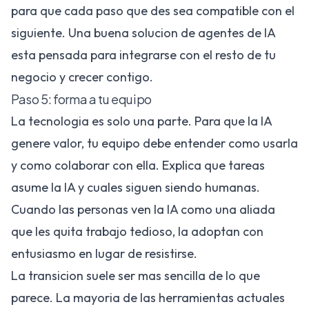
para que cada paso que des sea compatible con el
siguiente. Una buena
solucion de agentes de IA
esta pensada para integrarse con el resto de tu
negocio y crecer contigo.
Paso 5: forma a tu equipo
La tecnologia es solo una parte. Para que la IA
genere valor, tu equipo debe entender como usarla
y como colaborar con ella. Explica que tareas
asume la IA y cuales siguen siendo humanas.
Cuando las personas ven la IA como una aliada
que les quita trabajo tedioso, la adoptan con
entusiasmo en lugar de resistirse.
La transicion suele ser mas sencilla de lo que
parece. La mayoria de las herramientas actuales