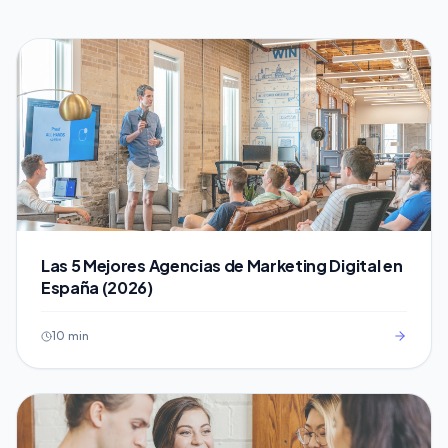
Las 5 Mejores Agencias de Marketing Digital en
España (2026)
10 min