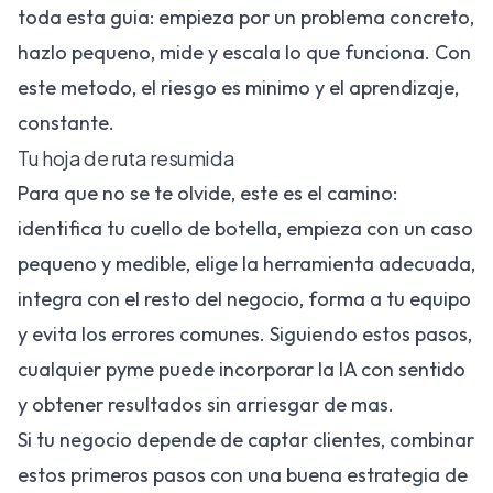
toda esta guia: empieza por un problema concreto,
hazlo pequeno, mide y escala lo que funciona. Con
este metodo, el riesgo es minimo y el aprendizaje,
constante.
Tu hoja de ruta resumida
Para que no se te olvide, este es el camino:
identifica tu cuello de botella, empieza con un caso
pequeno y medible, elige la herramienta adecuada,
integra con el resto del negocio, forma a tu equipo
y evita los errores comunes. Siguiendo estos pasos,
cualquier pyme puede incorporar la IA con sentido
y obtener resultados sin arriesgar de mas.
Si tu negocio depende de captar clientes, combinar
estos primeros pasos con una buena
estrategia de