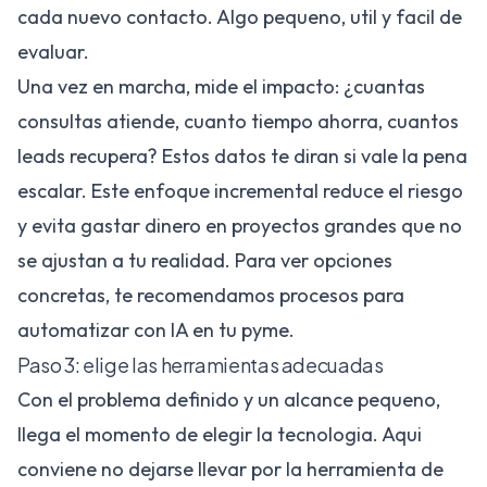
cada nuevo contacto. Algo pequeno, util y facil de
evaluar.
Una vez en marcha, mide el impacto: ¿cuantas
consultas atiende, cuanto tiempo ahorra, cuantos
leads recupera? Estos datos te diran si vale la pena
escalar. Este enfoque incremental reduce el riesgo
y evita gastar dinero en proyectos grandes que no
se ajustan a tu realidad. Para ver opciones
concretas, te recomendamos
procesos para
automatizar con IA en tu pyme
.
Paso 3: elige las herramientas adecuadas
Con el problema definido y un alcance pequeno,
llega el momento de elegir la tecnologia. Aqui
conviene no dejarse llevar por la herramienta de