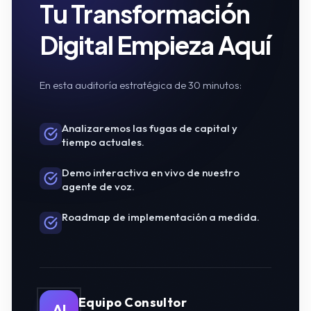
Tu Transformación
Digital Empieza Aquí
En esta auditoría estratégica de 30 minutos:
Analizaremos las fugas de capital y
tiempo actuales.
Demo interactiva en vivo de nuestro
agente de voz.
Roadmap de implementación a medida.
Equipo Consultor
AI