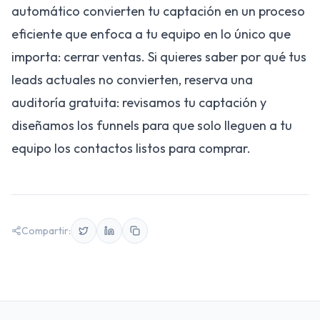
automático convierten tu captación en un proceso
eficiente que enfoca a tu equipo en lo único que
importa: cerrar ventas. Si quieres saber por qué tus
leads actuales no convierten,
reserva una
auditoría gratuita
: revisamos tu captación y
diseñamos los
funnels
para que solo lleguen a tu
equipo los contactos listos para comprar.
Compartir: