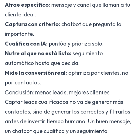
Atrae específico:
mensaje y canal que llaman a tu
cliente ideal.
Captura con criterio:
chatbot que pregunta lo
importante.
Cualifica con IA:
puntúa y prioriza solo.
Nutre al que no está listo:
seguimiento
automático hasta que decida.
Mide la conversión real:
optimiza por clientes, no
por contactos.
Conclusión: menos leads, mejores clientes
Captar leads cualificados no va de generar más
contactos, sino de generar los correctos y filtrarlos
antes de invertir tiempo humano. Un buen mensaje,
un chatbot que cualifica y un seguimiento