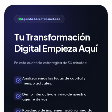
Agenda Abierta Limitada
Tu Transformación
Digital Empieza Aquí
En esta auditoría estratégica de 30 minutos:
Analizaremos las fugas de capital y
tiempo actuales.
Demo interactiva en vivo de nuestro
agente de voz.
Roadmap de implementación a medida.