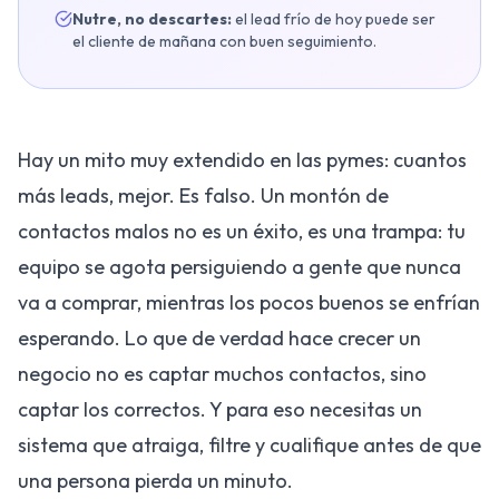
Nutre, no descartes:
el lead frío de hoy puede ser
el cliente de mañana con buen seguimiento.
Hay un mito muy extendido en las pymes: cuantos
más leads, mejor. Es falso. Un montón de
contactos malos no es un éxito, es una trampa: tu
equipo se agota persiguiendo a gente que nunca
va a comprar, mientras los pocos buenos se enfrían
esperando. Lo que de verdad hace crecer un
negocio no es captar muchos contactos, sino
captar los correctos. Y para eso necesitas un
sistema que atraiga, filtre y cualifique antes de que
una persona pierda un minuto.