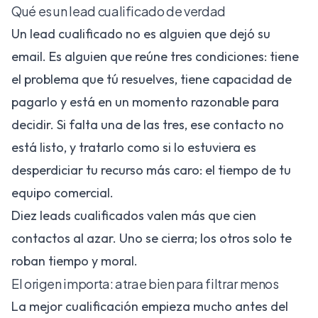
Qué es un lead cualificado de verdad
Un lead cualificado no es alguien que dejó su
email. Es alguien que reúne tres condiciones: tiene
el problema que tú resuelves, tiene capacidad de
pagarlo y está en un momento razonable para
decidir. Si falta una de las tres, ese contacto no
está listo, y tratarlo como si lo estuviera es
desperdiciar tu recurso más caro: el tiempo de tu
equipo comercial.
Diez leads cualificados valen más que cien
contactos al azar. Uno se cierra; los otros solo te
roban tiempo y moral.
El origen importa: atrae bien para filtrar menos
La mejor cualificación empieza mucho antes del