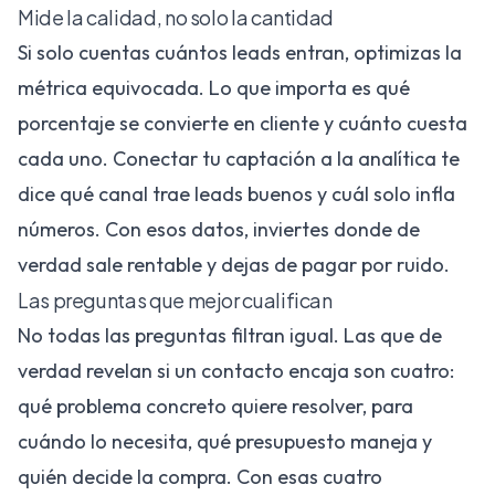
Mide la calidad, no solo la cantidad
Si solo cuentas cuántos leads entran, optimizas la
métrica equivocada. Lo que importa es qué
porcentaje se convierte en cliente y cuánto cuesta
cada uno. Conectar tu captación a la
analítica
te
dice qué canal trae leads buenos y cuál solo infla
números. Con esos datos, inviertes donde de
verdad sale rentable y dejas de pagar por ruido.
Las preguntas que mejor cualifican
No todas las preguntas filtran igual. Las que de
verdad revelan si un contacto encaja son cuatro:
qué problema concreto quiere resolver, para
cuándo lo necesita, qué presupuesto maneja y
quién decide la compra. Con esas cuatro