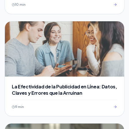
10 min
La Efectividad de la Publicidad en Línea: Datos,
Claves y Errores que la Arruinan
9 min