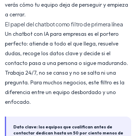
verás cómo tu equipo deja de perseguir y empieza
a cerrar.
El papel del chatbot como filtro de primera línea
Un
chatbot con IA para empresas
es el portero
perfecto: atiende a todo el que llega, resuelve
dudas, recoge los datos clave y decide si el
contacto pasa a una persona o sigue madurando.
Trabaja 24/7, no se cansa y no se salta ni una
pregunta. Para muchos negocios, este filtro es la
diferencia entre un equipo desbordado y uno
enfocado.
Dato clave: los equipos que cualifican antes de
contactar dedican hasta un 50 por ciento menos de