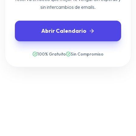
sin intercambios de emails.
Abrir Calendario
100% Gratuito
Sin Compromiso