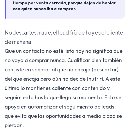
tiempo por venta cerrada, porque dejan de hablar
con quien nunca iba a comprar.
No descartes, nutre: el lead frío de hoy es el cliente
de mañana
Que un contacto no esté listo hoy no significa que
no vaya a comprar nunca. Cualificar bien también
consiste en separar al que no encaja (descartar)
del que encaja pero aún no decide (nutrir). A este
último lo mantienes caliente con contenido y
seguimiento hasta que llega su momento. Esto se
apoya en
automatizar el seguimiento de leads
,
que evita que las oportunidades a medio plazo se
pierdan.