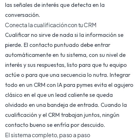
las señales de interés que detecta en la
conversación.
Conecta la cualificación con tu CRM
Cualificar no sirve de nada si la información se
pierde. El contacto puntuado debe entrar
automáticamente en tu sistema, con su nivel de
interés y sus respuestas, listo para que tu equipo
actúe o para que una secuencia lo nutra. Integrar
todo en un
CRM con IA para pymes
evita el agujero
clásico en el que un lead caliente se queda
olvidado en una bandeja de entrada. Cuando la
cualificación y el CRM trabajan juntos, ningún
contacto bueno se enfría por descuido.
El sistema completo, paso a paso