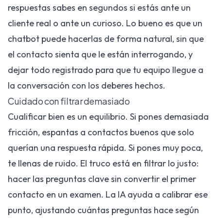
respuestas sabes en segundos si estás ante un
cliente real o ante un curioso. Lo bueno es que un
chatbot puede hacerlas de forma natural, sin que
el contacto sienta que le están interrogando, y
dejar todo registrado para que tu equipo llegue a
la conversación con los deberes hechos.
Cuidado con filtrar demasiado
Cualificar bien es un equilibrio. Si pones demasiada
fricción, espantas a contactos buenos que solo
querían una respuesta rápida. Si pones muy poca,
te llenas de ruido. El truco está en filtrar lo justo:
hacer las preguntas clave sin convertir el primer
contacto en un examen. La IA ayuda a calibrar ese
punto, ajustando cuántas preguntas hace según