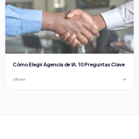
Cómo Elegir Agencia de IA: 10 Preguntas Clave
8 min