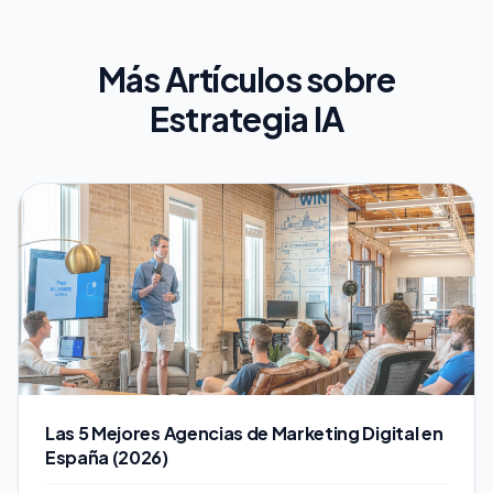
Más Artículos sobre
Estrategia IA
Las 5 Mejores Agencias de Marketing Digital en
España (2026)