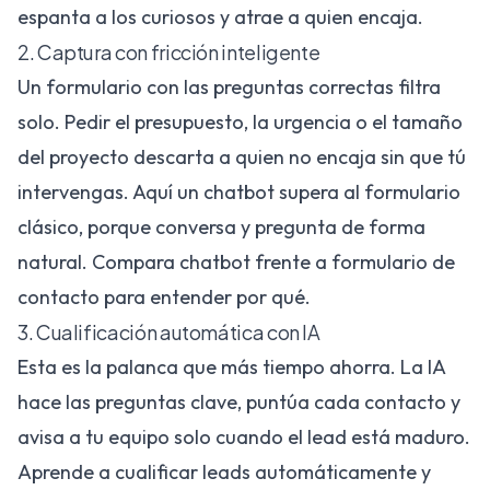
espanta a los curiosos y atrae a quien encaja.
2. Captura con fricción inteligente
Un formulario con las preguntas correctas filtra
solo. Pedir el presupuesto, la urgencia o el tamaño
del proyecto descarta a quien no encaja sin que tú
intervengas. Aquí un chatbot supera al formulario
clásico, porque conversa y pregunta de forma
natural. Compara
chatbot frente a formulario de
contacto
para entender por qué.
3. Cualificación automática con IA
Esta es la palanca que más tiempo ahorra. La IA
hace las preguntas clave, puntúa cada contacto y
avisa a tu equipo solo cuando el lead está maduro.
Aprende a
cualificar leads automáticamente
y