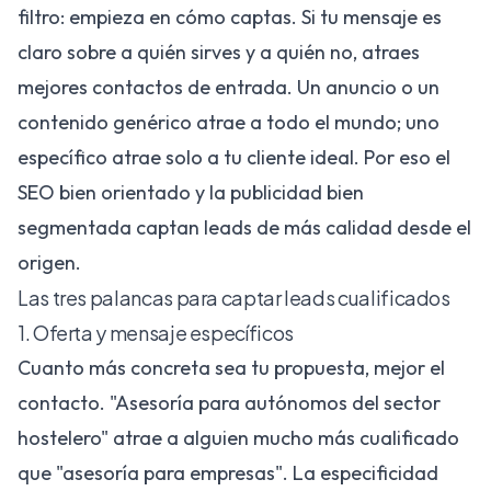
filtro: empieza en cómo captas. Si tu mensaje es
claro sobre a quién sirves y a quién no, atraes
mejores contactos de entrada. Un anuncio o un
contenido genérico atrae a todo el mundo; uno
específico atrae solo a tu cliente ideal. Por eso el
SEO
bien orientado y la publicidad bien
segmentada captan leads de más calidad desde el
origen.
Las tres palancas para captar leads cualificados
1. Oferta y mensaje específicos
Cuanto más concreta sea tu propuesta, mejor el
contacto. "Asesoría para autónomos del sector
hostelero" atrae a alguien mucho más cualificado
que "asesoría para empresas". La especificidad