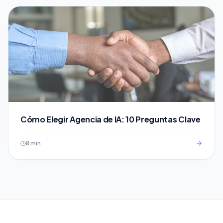
Cómo Elegir Agencia de IA: 10 Preguntas Clave
8 min