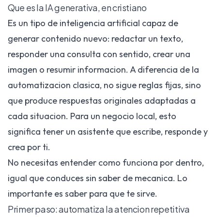
Que es la IA generativa, en cristiano
Es un tipo de inteligencia artificial capaz de
generar contenido nuevo: redactar un texto,
responder una consulta con sentido, crear una
imagen o resumir informacion. A diferencia de la
automatizacion clasica, no sigue reglas fijas, sino
que produce respuestas originales adaptadas a
cada situacion. Para un negocio local, esto
significa tener un asistente que escribe, responde y
crea por ti.
No necesitas entender como funciona por dentro,
igual que conduces sin saber de mecanica. Lo
importante es saber para que te sirve.
Primer paso: automatiza la atencion repetitiva