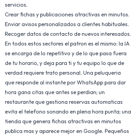
servicios.
Crear fichas y publicaciones atractivas en minutos.
Enviar avisos personalizados a clientes habituales.
Recoger datos de contacto de nuevos interesados.
En todos estos sectores el patron es el mismo: la IA
se encarga de lo repetitivo y de lo que pasa fuera
de tu horario, y deja para ti y tu equipo lo que de
verdad requiere trato personal. Una peluqueria
que responde al instante por WhatsApp para dar
hora gana citas que antes se perdian; un
restaurante que gestiona reservas automaticas
evita el telefono sonando en plena hora punta; una
tienda que genera fichas atractivas en minutos
publica mas y aparece mejor en Google. Pequeños