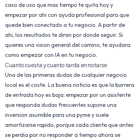
caso de uso que mas tiempo te quita hoy y
empezar por ahi con ayuda profesional para que
quede bien conectado a tu negocio. A partir de
ahi, los resultados te diran por donde seguir. Si
quieres una vision general del camino, te ayudara
como empezar con IA en tu negocio
.
Cuanto cuesta y cuanto tarda en notarse
Una de las primeras dudas de cualquier negocio
local es el coste. La buena noticia es que la barrera
de entrada hoy es baja: empezar por un asistente
que responda dudas frecuentes supone una
inversion asumible para una pyme y suele
amortizarse rapido, porque cada cliente que antes
se perdia por no responder a tiempo ahora se