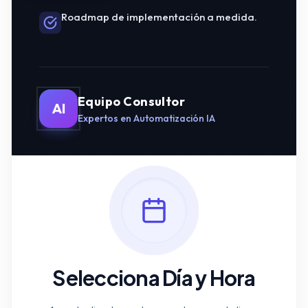
Roadmap de implementación a medida.
Equipo Consultor
AI
Expertos en Automatización IA
Selecciona Día y Hora