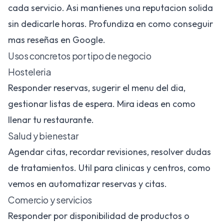
cada servicio. Asi mantienes una reputacion solida
sin dedicarle horas. Profundiza en
como conseguir
mas reseñas en Google
.
Usos concretos por tipo de negocio
Hosteleria
Responder reservas, sugerir el menu del dia,
gestionar listas de espera. Mira ideas en
como
llenar tu restaurante
.
Salud y bienestar
Agendar citas, recordar revisiones, resolver dudas
de tratamientos. Util para clinicas y centros, como
vemos en
automatizar reservas y citas
.
Comercio y servicios
Responder por disponibilidad de productos o