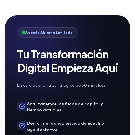
Agenda Abierta Limitada
Tu Transformación
Digital Empieza Aquí
En esta auditoría estratégica de 30 minutos:
Analizaremos las fugas de capital y
tiempo actuales.
Demo interactiva en vivo de nuestro
agente de voz.