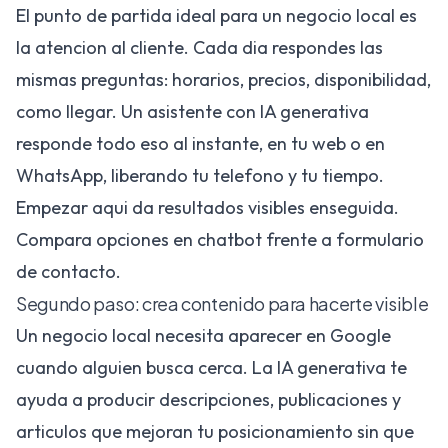
El punto de partida ideal para un negocio local es
la atencion al cliente. Cada dia respondes las
mismas preguntas: horarios, precios, disponibilidad,
como llegar. Un asistente con IA generativa
responde todo eso al instante, en tu web o en
WhatsApp, liberando tu telefono y tu tiempo.
Empezar aqui da resultados visibles enseguida.
Compara opciones en
chatbot frente a formulario
de contacto
.
Segundo paso: crea contenido para hacerte visible
Un negocio local necesita aparecer en Google
cuando alguien busca cerca. La IA generativa te
ayuda a producir descripciones, publicaciones y
articulos que mejoran tu posicionamiento sin que