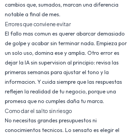
cambios que, sumados, marcan una diferencia
notable a final de mes.
Errores que conviene evitar
El fallo mas comun es querer abarcar demasiado
de golpe y acabar sin terminar nada. Empieza por
un solo uso, domina ese y amplia. Otro error es
dejar la IA sin supervision al principio: revisa las
primeras semanas para ajustar el tono y la
informacion. Y cuida siempre que las respuestas
reflejen la realidad de tu negocio, porque una
promesa que no cumples daña tu marca.
Como dar el salto sin riesgo
No necesitas grandes presupuestos ni
conocimientos tecnicos. Lo sensato es elegir el