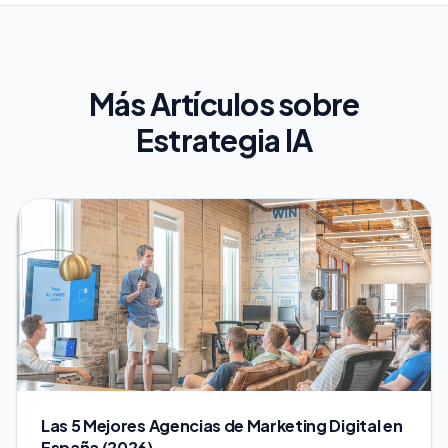
Más Artículos sobre
Estrategia IA
Las 5 Mejores Agencias de Marketing Digital en
España (2026)