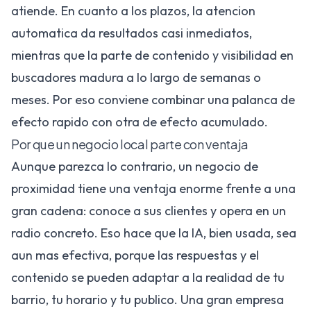
atiende. En cuanto a los plazos, la atencion
automatica da resultados casi inmediatos,
mientras que la parte de contenido y visibilidad en
buscadores madura a lo largo de semanas o
meses. Por eso conviene combinar una palanca de
efecto rapido con otra de efecto acumulado.
Por que un negocio local parte con ventaja
Aunque parezca lo contrario, un negocio de
proximidad tiene una ventaja enorme frente a una
gran cadena: conoce a sus clientes y opera en un
radio concreto. Eso hace que la IA, bien usada, sea
aun mas efectiva, porque las respuestas y el
contenido se pueden adaptar a la realidad de tu
barrio, tu horario y tu publico. Una gran empresa