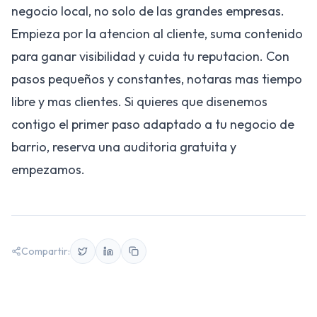
negocio local, no solo de las grandes empresas.
Empieza por la atencion al cliente, suma contenido
para ganar visibilidad y cuida tu reputacion. Con
pasos pequeños y constantes, notaras mas tiempo
libre y mas clientes. Si quieres que disenemos
contigo el primer paso adaptado a tu negocio de
barrio,
reserva una auditoria gratuita
y
empezamos.
Compartir: