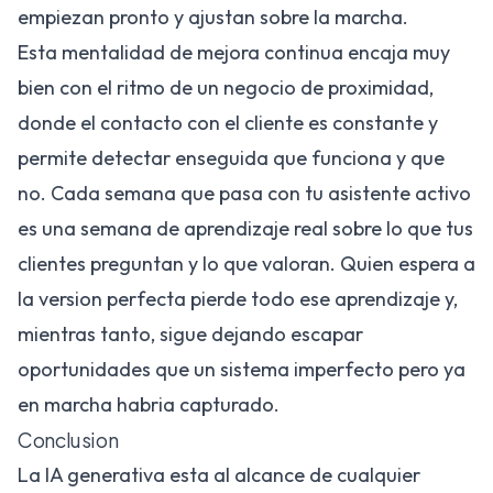
empiezan pronto y ajustan sobre la marcha.
Esta mentalidad de mejora continua encaja muy
bien con el ritmo de un negocio de proximidad,
donde el contacto con el cliente es constante y
permite detectar enseguida que funciona y que
no. Cada semana que pasa con tu asistente activo
es una semana de aprendizaje real sobre lo que tus
clientes preguntan y lo que valoran. Quien espera a
la version perfecta pierde todo ese aprendizaje y,
mientras tanto, sigue dejando escapar
oportunidades que un sistema imperfecto pero ya
en marcha habria capturado.
Conclusion
La IA generativa esta al alcance de cualquier