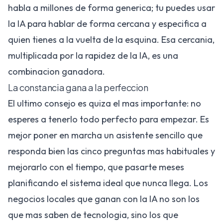
habla a millones de forma generica; tu puedes usar
la IA para hablar de forma cercana y especifica a
quien tienes a la vuelta de la esquina. Esa cercania,
multiplicada por la rapidez de la IA, es una
combinacion ganadora.
La constancia gana a la perfeccion
El ultimo consejo es quiza el mas importante: no
esperes a tenerlo todo perfecto para empezar. Es
mejor poner en marcha un asistente sencillo que
responda bien las cinco preguntas mas habituales y
mejorarlo con el tiempo, que pasarte meses
planificando el sistema ideal que nunca llega. Los
negocios locales que ganan con la IA no son los
que mas saben de tecnologia, sino los que