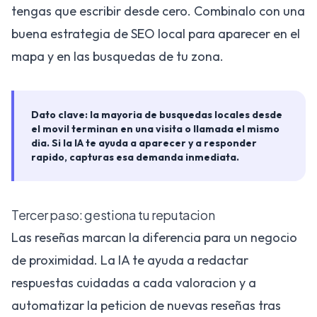
tengas que escribir desde cero. Combinalo con una
buena estrategia de
SEO local
para aparecer en el
mapa y en las busquedas de tu zona.
Dato clave: la mayoria de busquedas locales desde
el movil terminan en una visita o llamada el mismo
dia. Si la IA te ayuda a aparecer y a responder
rapido, capturas esa demanda inmediata.
Tercer paso: gestiona tu reputacion
Las reseñas marcan la diferencia para un negocio
de proximidad. La IA te ayuda a redactar
respuestas cuidadas a cada valoracion y a
automatizar la peticion de nuevas reseñas tras