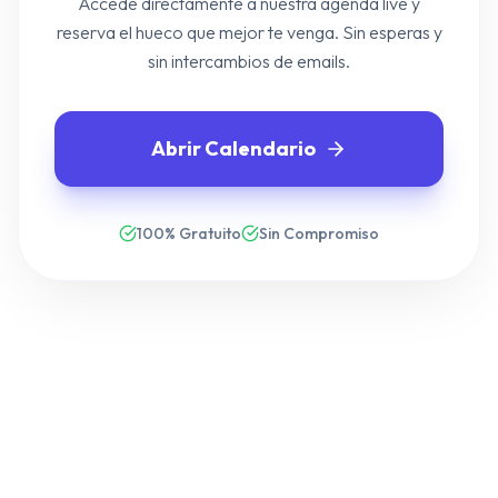
Accede directamente a nuestra agenda live y
reserva el hueco que mejor te venga. Sin esperas y
sin intercambios de emails.
Abrir Calendario
100% Gratuito
Sin Compromiso