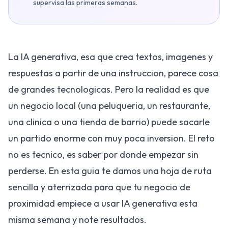
supervisa las primeras semanas.
La IA generativa, esa que crea textos, imagenes y
respuestas a partir de una instruccion, parece cosa
de grandes tecnologicas. Pero la realidad es que
un negocio local (una peluqueria, un restaurante,
una clinica o una tienda de barrio) puede sacarle
un partido enorme con muy poca inversion. El reto
no es tecnico, es saber por donde empezar sin
perderse. En esta guia te damos una hoja de ruta
sencilla y aterrizada para que tu negocio de
proximidad empiece a usar IA generativa esta
misma semana y note resultados.