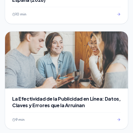
10 min
La Efectividad de la Publicidad en Línea: Datos,
Claves y Errores que la Arruinan
9 min